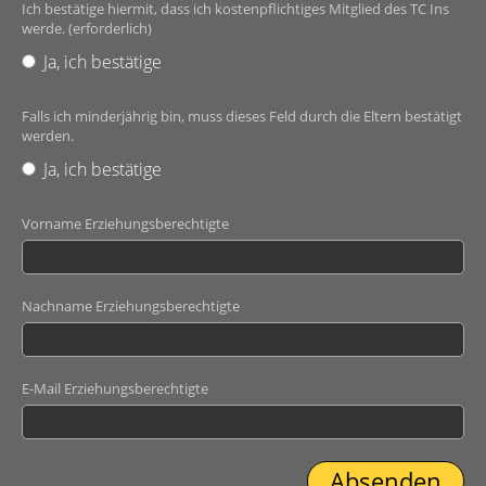
Ich bestätige hiermit, dass ich kostenpflichtiges Mitglied des TC Ins
werde. (erforderlich)
Ja, ich bestätige
Falls ich minderjährig bin, muss dieses Feld durch die Eltern bestätigt
werden.
Ja, ich bestätige
Vorname Erziehungsberechtigte
Nachname Erziehungsberechtigte
E-Mail Erziehungsberechtigte