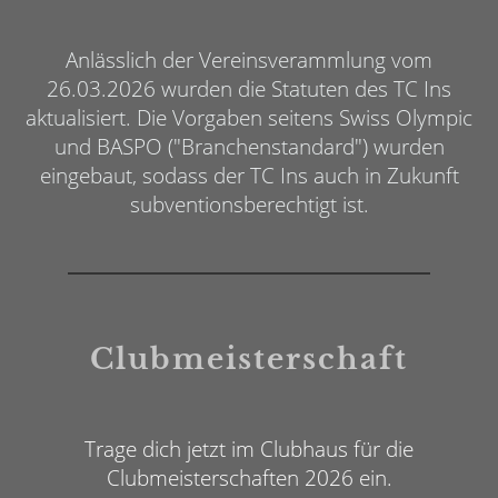
Anlässlich der Vereinsverammlung vom
26.03.2026 wurden die Statuten des TC Ins
aktualisiert. Die Vorgaben seitens Swiss Olympic
und BASPO ("Branchenstandard") wurden
eingebaut, sodass der TC Ins auch in Zukunft
subventionsberechtigt ist.
Clubmeisterschaft
Trage dich jetzt im Clubhaus für die
Clubmeisterschaften 2026 ein.